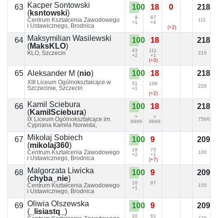
Konopnickiej, Opole
Kacper Sontowski
63
100
18
0
218
(
ksntowski
)
9
87
Centrum Kształcenia Zawodowego
111
+1
+4
i Ustawicznego, Brodnica
(+2)
Maksymilian Wasilewski
64
100
18
218
(
MaksKLO
)
43
111
KLO, Szczecin
216
+2
+1
(+3)
65
100
18
218
Aleksander M
(
nio
)
XIII Liceum Ogólnokształcące w
51
106
228
Szczecinie, Szczecin
+1
(+2)
Kamil Ściebura
66
100
18
218
(
KamilSciebura
)
>
>
IX Liceum Ogólnokształcące im.
75661
9999
9999
Cypriana Kamila Norwida,
Częstochowa
Mikołaj Sobiech
67
100
9
209
(
mikolaj360
)
18
73
Centrum Kształcenia Zawodowego
100
+2
+1
i Ustawicznego, Brodnica
(+7)
Malgorzata Liwicka
68
100
9
209
(
chyba_nie
)
10
87
Centrum Kształcenia Zawodowego
155
+1
i Ustawicznego, Brodnica
Oliwia Olszewska
69
100
9
209
(
_lisiastq_
)
10
61