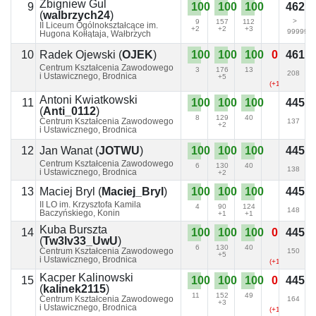
Wrocław
Zbigniew Gul
9
100
100
100
462
45
(
walbrzych24
)
>
9
157
112
172
II Liceum Ogólnokształcące im.
+2
+2
+3
99999
Hugona Kołłątaja, Wałbrzych
10
100
100
100
0
461
45
Radek Ojewski
(
OJEK
)
Centrum Kształcenia Zawodowego
3
176
13
23
208
i Ustawicznego, Brodnica
+5
(+1)
Antoni Kwiatkowski
11
100
100
100
445
45
(
Anti_0112
)
8
129
40
43
Centrum Kształcenia Zawodowego
137
+2
i Ustawicznego, Brodnica
(+4)
12
100
100
100
445
45
Jan Wanat
(
JOTWU
)
Centrum Kształcenia Zawodowego
6
130
40
102
138
i Ustawicznego, Brodnica
+2
13
100
100
100
445
45
Maciej Bryl
(
Maciej_Bryl
)
II LO im. Krzysztofa Kamila
4
90
124
136
148
Baczyńskiego, Konin
+1
+1
Kuba Burszta
14
100
100
100
0
445
45
(
Tw3lv33_UwU
)
6
130
40
42
Centrum Kształcenia Zawodowego
150
+5
i Ustawicznego, Brodnica
(+1)
Kacper Kalinowski
15
100
100
100
0
445
45
(
kalinek2115
)
11
152
49
59
Centrum Kształcenia Zawodowego
164
+3
i Ustawicznego, Brodnica
(+1)
(+2)