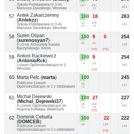
Szkoła Podstawowa nr 3 im.
187
251
303
Mariusza Zaruskiego, Wrocław
+1
Antek Zakarczemny
57
100
18
263
45
(
Antekzz
)
12
118
45
Szkoła Podstawowa nr 3 im.
134
+2
+1
Mariusza Zaruskiego, Wrocław
Suren Osyan
58
100
9
0
254
45
(
surenosyan7
)
23
41
124
II LO im. Krzysztofa Kamila
128
Baczyńskiego, Konin
(+2)
(+1)
(+4)
Antoni Rackiewicz
59
100
9
254
45
(
AntonioRck
)
6
10
148
Liceum Ogólnokształcące nr 3,
160
Wrocław
(+1)
60
100
245
45
Marta Pelc
(
marta
)
Publiczne Liceum
43
121
237
Ogólnokształcące nr 2 z Oddziałami
+2
+5
Dwujęzycznymi im. Marii
(+1)
Konopnickiej, Opole
Michał Dejewski
61
100
27
227
0
(
Michal_Dejewski37
)
16
118
II Liceum Ogólnokształcące im.
162
+1
+4
Hugona Kołłątaja, Wałbrzych
(+1)
(+4)
Dominik Cebulla
62
100
22
222
(
DOMCEB
)
16
136
Publiczne Liceum
144
Ogólnokształcące nr 2 z oddziałami
(+1)
dwujęzycznymi im Marii