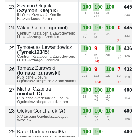
Szymon Olejnik
23
100
100
100
445
45
(
Szymon_Olejnik
)
2
196
49
11
II LO im. Krzysztofa Kamila
244
+12
Baczyńskiego, Konin
(+5)
24
100
100
100
0
445
45
Wiktor Gencel
(
gencel
)
Centrum Kształcenia Zawodowego
35
151
43
48
323
i Ustawicznego, Brodnica
+2
+41
(+8)
(+6)
Tymoteusz Lewandowicz
25
100
9
100
100
436
27
(
Tymek12345
)
5
151
201
333
73
Centrum Kształcenia Zawodowego
369
+1
+1
+2
i Ustawicznego, Brodnica
(+4)
(+2)
Tomasz Żurawski
26
100
9
100
7
432
10
(
tomasz_zurawski
)
121
122
127
128
130
Publiczne Liceum
150
+1
Ogólnokształcące nr 2 z oddziałami
(+23)
(+2)
dwujęzycznymi im Marii
Konopnickiej, Opole
Michał Czapiga
27
100
100
100
400
0
(
michal_C
)
18
79
110
Publiczne Akademickie Liceum
154
+1
+1
Ogólnokształcące z oddziałami
(+1)
dwujęzycznymi w Rzeszowie,
Rzeszów
28
100
100
100
400
Oleksii Goncharuk
(
A
)
XIV Liceum Ogólnokształcące,
3
56
124
156
Wrocław
+3
+5
29
100
100
400
10
Karol Bartnicki
(
vol8k
)