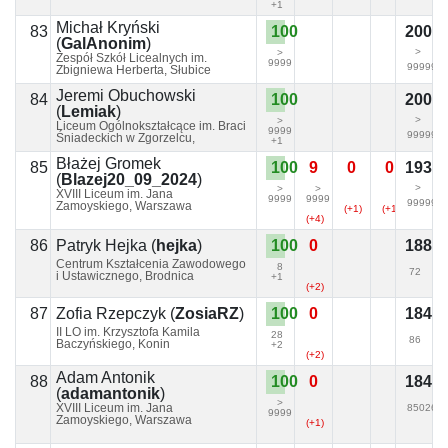
+1
Michał Kryński
83
100
200
(
GalAnonim
)
>
>
Zespół Szkół Licealnych im.
9999
99999
Zbigniewa Herberta, Słubice
Jeremi Obuchowski
84
100
200
(
Lemiak
)
>
>
Liceum Ogólnokształcące im. Braci
9999
99999
Śniadeckich w Zgorzelcu,
+1
Zgorzelec
Błażej Gromek
85
100
9
0
0
193
0
(
Blazej20_09_2024
)
>
>
>
XVIII Liceum im. Jana
9999
9999
99999
Zamoyskiego, Warszawa
(+1)
(+1)
(+1)
(+4)
86
100
0
188
Patryk Hejka
(
hejka
)
Centrum Kształcenia Zawodowego
8
72
i Ustawicznego, Brodnica
+1
(+2)
87
100
0
184
Zofia Rzepczyk
(
ZosiaRZ
)
II LO im. Krzysztofa Kamila
28
86
Baczyńskiego, Konin
+2
(+2)
Adam Antonik
88
100
0
184
(
adamantonik
)
>
XVIII Liceum im. Jana
85026
9999
Zamoyskiego, Warszawa
(+1)