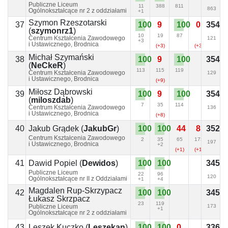
Publiczne Liceum
11
388
811
637
863
Ogólnokształcące nr 2 z oddziałami
+1
+9
dwujęzycznymi im Marii
Szymon Rzeszotarski
Konopnickiej, Opole
37
100
9
100
0
354
45
(
szymonrz1
)
10
19
87
101
Centrum Kształcenia Zawodowego
121
+3
i Ustawicznego, Brodnica
(+3)
(+3)
Michał Szymański
38
100
9
100
354
45
(
NeCkeR
)
113
115
119
129
Centrum Kształcenia Zawodowego
129
i Ustawicznego, Brodnica
(+9)
(+4)
Miłosz Dąbrowski
39
100
9
100
354
45
(
miloszdab
)
7
35
114
128
Centrum Kształcenia Zawodowego
136
+1
i Ustawicznego, Brodnica
(+8)
(+2)
40
100
100
44
8
352
Jakub Grądek
(
JakubGr
)
Centrum Kształcenia Zawodowego
2
35
65
173
197
i Ustawicznego, Brodnica
+2
(+1)
(+1)
41
100
100
345
45
Dawid Popiel
(
Dewidos
)
Publiczne Liceum
22
96
73
120
Ogólnokształcące nr II z Oddziałami
+1
+4
Dwujęzycznymi im. Marii
Magdalen Rup-Skrzypacz
Konopnickiej, Opole
42
100
100
345
45
Łukasz Skrzpacz
23
119
157
(
Mateusz-Skrzypacz
)
173
Publiczne Liceum
+1
+1
Ogólnokształcące nr 2 z oddziałami
(+2)
dwujęzycznymi im Marii
Konopnickiej, Opole
43
100
100
0
336
36
Leszek Kuczko
(
Leszekan
)