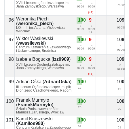
XVIII Liceum ogólnokształcące im
>
>
75581
Jana Zamoyskiego, Warszawa
9999
9999
(+1)
Weronika Piech
96
100
9
109
(
weronika_piech
)
>
>
LO nr III im. Adama Mickiewicza,
99550
9999
9999
Wrocław
+1
Wiktor Wasilewski
97
100
9
109
(
wwasilewski
)
>
>
>
Centrum Kształcenia Zawodowego
9999
9999
99999
i Ustawicznego, Brodnica
98
100
9
109
Izabela Bogucka
(
izz9909
)
XVIII Liceum Ogólnokształcące im.
>
>
>
Jana Zamoyskiego, Warszawa
9999
9999
99999
(+1)
99
100
100
0
Adrian Ośka
(
AdrianOska
)
III Liceum Ogólnokształcące im. płk.
12
12
Dionizego Czachowskiego, Radom
(+2)
Franek Murmyło
100
100
100
(
FranekMurmylo
)
20
Szkoła Podstawowa nr 3 im.
20
Mariusza Zaruskiego, Wrocław
Kamil Kruszewski
101
100
100
(
Kamilos980
)
51
Centrum Kształcenia Zawodowego
51