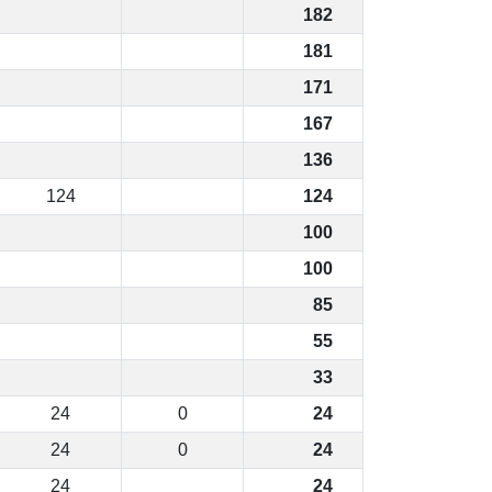
182
181
171
167
136
124
124
100
100
85
55
33
24
0
24
24
0
24
24
24