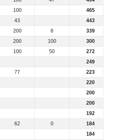
100
465
43
443
200
6
339
200
100
300
100
50
272
249
77
223
220
200
200
192
62
0
184
184