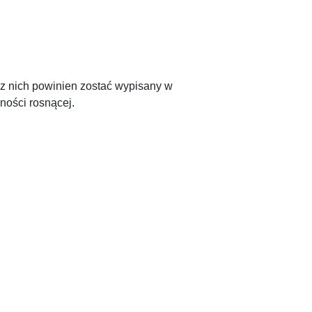
 z nich powinien zostać wypisany w
ności rosnącej.